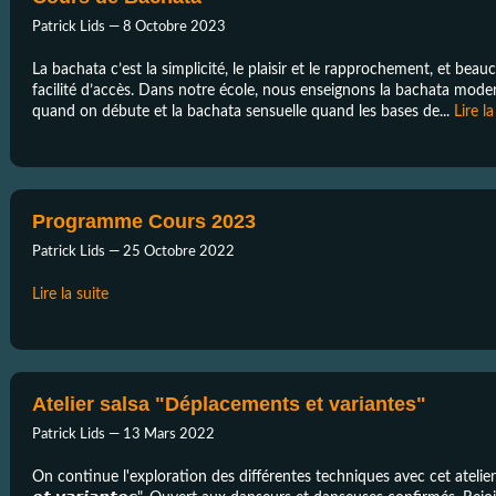
Patrick Lids —
8 Octobre 2023
La bachata c’est la simplicité, le plaisir et le rapprochement, et beau
facilité d’accès. Dans notre école, nous enseignons la bachata modern
quand on débute et la bachata sensuelle quand les bases de...
Lire la
Programme Cours 2023
Patrick Lids —
25 Octobre 2022
Lire la suite
Atelier salsa "Déplacements et variantes"
Patrick Lids —
13 Mars 2022
On continue l'exploration des différentes techniques avec cet atelier SA