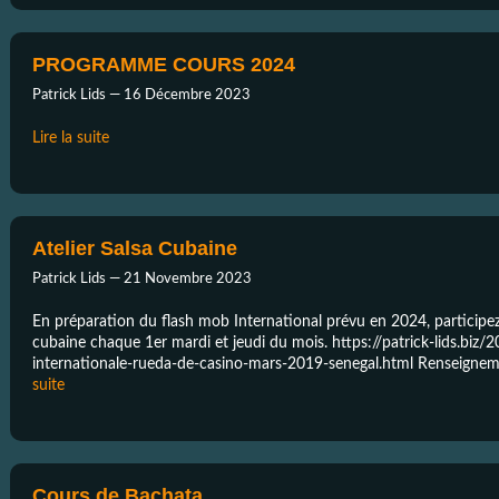
PROGRAMME COURS 2024
Patrick Lids —
16 Décembre 2023
Lire la suite
Atelier Salsa Cubaine
Patrick Lids —
21 Novembre 2023
En préparation du flash mob International prévu en 2024, participez 
cubaine chaque 1er mardi et jeudi du mois. https://patrick-lids.biz
internationale-rueda-de-casino-mars-2019-senegal.html Renseigneme
suite
Cours de Bachata