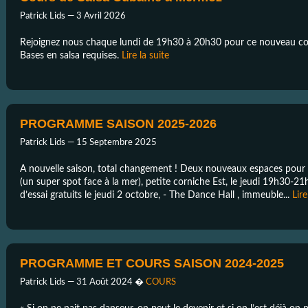
Patrick Lids —
3 Avril 2026
Rejoignez nous chaque lundi de 19h30 à 20h30 pour ce nouveau cour
Bases en salsa requises.
Lire la suite
PROGRAMME SAISON 2025-2026
Patrick Lids —
15 Septembre 2025
A nouvelle saison, total changement ! Deux nouveaux espaces pour le
(un super spot face à la mer), petite corniche Est, le jeudi 19h30-2
d’essai gratuits le jeudi 2 octobre, - The Dance Hall , immeuble...
Lire
PROGRAMME ET COURS SAISON 2024-2025
Patrick Lids —
31 Août 2024
�
COURS