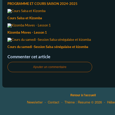
PROGRAMME ET COURS SAISON 2024-2025
Cours Salsa et Kizomba
Kizomba Moves - Lesson 1
Cours du samedi -Session Salsa sénégalaise et kizomba
Commenter cet article
Ajouter un commentaire
Retour à l'accueil
Newsletter
-
Contact
-
Thème : Resume © 2026
-
Hébe