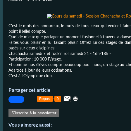
C'est le mois des amoureux, le mois de tous ceux qui veulent faire 
point il (elle) compte.
Quoi de mieux que partager un moment fusionnel à travers la danse
Faites vous plaisir en lui faisant plaisir. Offrez lui ces stages de d
basés sur deux disciplines:
Chachacha samedi 7 et rock'n roll samedi 21 - 16h-18h -
Participation: 10 000 F/stage.
Et comme nos élèves compte beaucoup pour nous, un stage au choix
Adaltros à jour de leurs cotisations.
C'est à l'Olympique club.
Partager cet article
Repost
0
S'inscrire à la newsletter
Vous aimerez aussi :