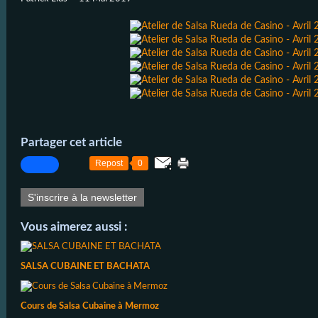
Partager cet article
Repost
0
S'inscrire à la newsletter
Vous aimerez aussi :
SALSA CUBAINE ET BACHATA
Cours de Salsa Cubaine à Mermoz